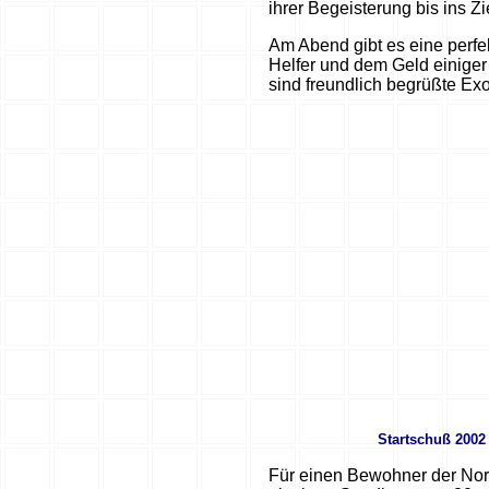
ihrer Begeisterung bis ins Zi
Am Abend gibt es eine perfe
Helfer und dem Geld einige
sind freundlich begrüßte Exo
Startschuß 
Für einen Bewohner der Nor