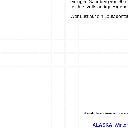
einzigen Sandberg von 80 m 
reichte. Vollständige Ergebni
Wer Lust auf ein Laufabente
Hiermit distanzieren wir uns au
ALASKA
Winter