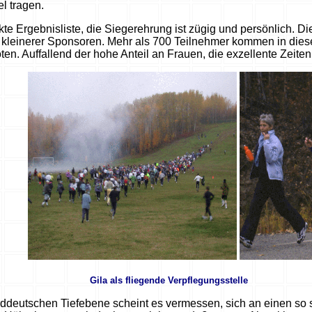
el tragen.
kte Ergebnisliste, die Siegerehrung ist zügig und persönlich. 
r kleinerer Sponsoren. Mehr als 700 Teilnehmer kommen in d
ten. Auffallend der hohe Anteil an Frauen, die exzellente Zeiten
2002 Gila als fliegende Verpflegungsstelle
ddeutschen Tiefebene scheint es vermessen, sich an einen so